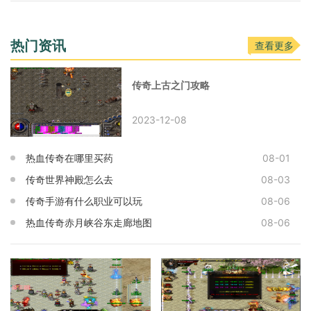
热门资讯
查看更多
传奇上古之门攻略
2023-12-08
热血传奇在哪里买药
08-01
传奇世界神殿怎么去
08-03
传奇手游有什么职业可以玩
08-06
热血传奇赤月峡谷东走廊地图
08-06