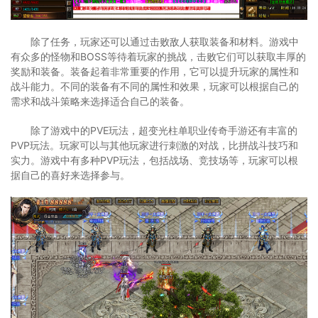
除了任务，玩家还可以通过击败敌人获取装备和材料。游戏中
有众多的怪物和BOSS等待着玩家的挑战，击败它们可以获取丰厚的
奖励和装备。装备起着非常重要的作用，它可以提升玩家的属性和
战斗能力。不同的装备有不同的属性和效果，玩家可以根据自己的
需求和战斗策略来选择适合自己的装备。
除了游戏中的PVE玩法，超变光柱单职业传奇手游还有丰富的
PVP玩法。玩家可以与其他玩家进行刺激的对战，比拼战斗技巧和
实力。游戏中有多种PVP玩法，包括战场、竞技场等，玩家可以根
据自己的喜好来选择参与。