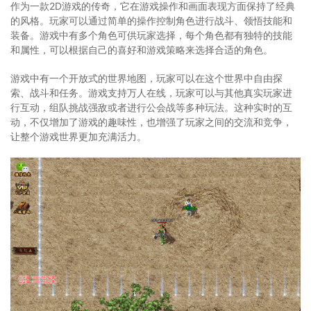
作为一款2D游戏的传奇，它在游戏操作和画面表现方面保持了经典
的风格。玩家可以通过简单的操作控制角色进行战斗、领悟技能和
装备。游戏中有多个角色可供玩家选择，每个角色都有独特的技能
和属性，可以根据自己的喜好和游戏策略来选择合适的角色。
游戏中有一个开放式的世界地图，玩家可以在这个世界中自由探
索、战斗和任务。游戏支持万人在线，玩家可以与其他真实玩家进
行互动，组队挑战强敌或者进行公会战等多种玩法。这种实时的互
动，不仅增加了游戏的趣味性，也增强了玩家之间的交流和竞争，
让整个游戏世界更加充满活力。