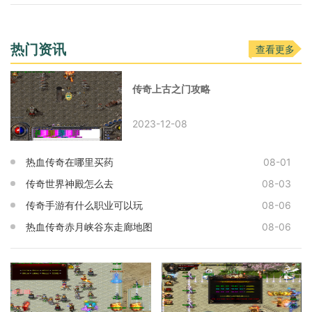
热门资讯
查看更多
传奇上古之门攻略
2023-12-08
热血传奇在哪里买药
08-01
传奇世界神殿怎么去
08-03
传奇手游有什么职业可以玩
08-06
热血传奇赤月峡谷东走廊地图
08-06