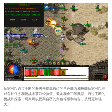
玩家可以通过不断的升级来提高自己的角色能力和技能玩家可以完
成各种任务和挑战来获取经验值、装备和金币等奖励。通过不断的
挑战和探索，玩家可以提高自己的角色等级和装备，从而更加强
大。