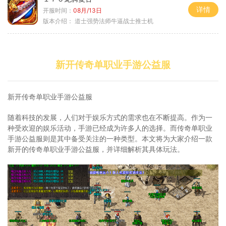
详情
开服时间：
08月/13日
版本介绍：
道士强势法师牛逼战士推士机
新开传奇单职业手游公益服
新开传奇单职业手游公益服
随着科技的发展，人们对于娱乐方式的需求也在不断提高。作为一
种受欢迎的娱乐活动，手游已经成为许多人的选择。而传奇单职业
手游公益服则是其中备受关注的一种类型。本文将为大家介绍一款
新开的传奇单职业手游公益服，并详细解析其具体玩法。