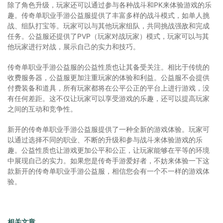
除了角色升级，玩家还可以通过参与各种战斗和PK来体验游戏的乐
趣。传奇单职业手游公益服提供了丰富多样的战斗模式，如单人挑
战、组队打宝等。玩家可以与其他玩家组队，共同挑战强敌和完成
任务。公益服还提供了PVP（玩家对战玩家）模式，玩家可以与其
他玩家进行对战，展示自己的实力和技巧。
传奇单职业手游公益服的公益性质也让其备受关注。相比于传统的
收费服务器，公益服更加注重玩家的体验和利益。公益服不会提供
付费装备和道具，所有玩家都将在公平公正的平台上进行游戏，没
有任何差距。这不仅让玩家可以享受游戏的乐趣，还可以提高玩家
之间的互动和竞争性。
新开的传奇单职业手游公益服提供了一种全新的游戏体验。玩家可
以通过选择不同的职业、不断的升级和参与战斗来体验游戏的乐
趣。公益性质也让游戏更加公平和公正，让玩家能够在平等的环境
中展现自己的实力。如果您是传奇手游爱好者，不妨来体验一下这
款新开的传奇单职业手游公益服，相信您会有一个不一样的游戏体
验。
相关文章