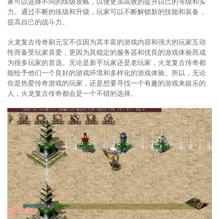
家可以选择不同的练级攻略，以便更加高效的提升自己的等级和实
力。通过不断的练级和升级，玩家可以不断解锁新的技能和装备，
提高自己的战斗力。
火龙复古传奇刷元宝不仅因为其丰富的游戏内容和强大的玩家互动
性而备受玩家喜爱，更因为其稳定的服务器和优良的游戏体验而成
为很多玩家的首选。无论是新手玩家还是老玩家，火龙复古传奇都
能给予他们一个良好的游戏环境和多样化的游戏体验。所以，无论
你是热爱传奇游戏的玩家，还是想要寻找一个有趣的游戏来娱乐的
人，火龙复古传奇都会是一个不错的选择。