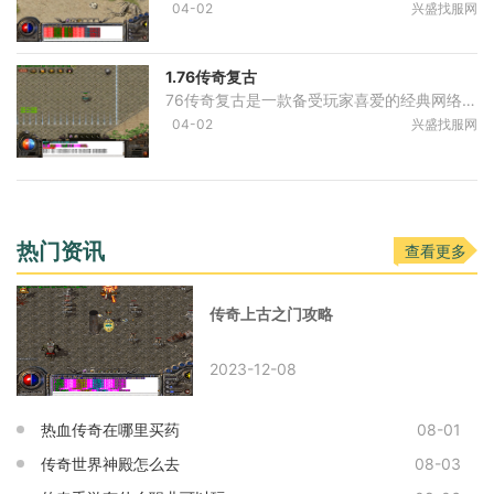
04-02
兴盛找服网
1.76传奇复古
76传奇复古是一款备受玩家喜爱的经典网络游戏，该游戏在保留了传奇玩法的基础上，结合了一系列创新元素，给玩家们带来了全新的游戏体验。今天我们就来详细介绍一下76传奇复古的
04-02
兴盛找服网
热门资讯
查看更多
传奇上古之门攻略
2023-12-08
热血传奇在哪里买药
08-01
传奇世界神殿怎么去
08-03