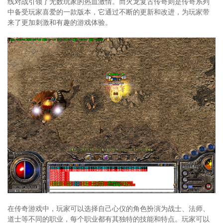
线对战引领了无数玩家的热血激情。而火龙复古传奇则是传奇系列
中备受玩家喜爱的一款版本，它通过不断的更新和改进，为玩家带
来了更加刺激和有趣的游戏体验。
在传奇游戏中，玩家可以选择自己心仪的角色扮演为战士、法师、
道士等不同的职业，每个职业都有其独特的技能和特点。玩家可以