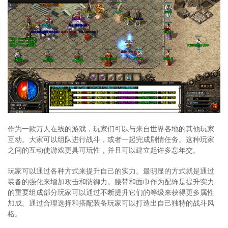
作为一款万人在线的游戏，玩家们可以与来自世界各地的其他玩家
互动。大家可以组队进行战斗，或者一起完成剧情任务。这种玩家
之间的互动使游戏更具可玩性，并且可以建立起许多忘年交。
玩家可以通过各种方式来提升自己的实力。最明显的方式就是通过
装备的强化来增加攻击和防御力。腰带和面巾作为配饰是提升实力
的重要组成部分玩家可以通过不断提升它们的等级来获得更多属性
加成。通过合理选择和搭配装备玩家可以打造出自己独特的战斗风
格。