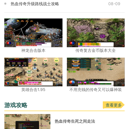
热血传奇升级路线战士攻略
08-09
神龙合击版本
传奇复古金币版本大全
英雄合击1.95
不用充钱的传奇又可以爆神装
游戏攻略
查看更多
热血传奇生死之间走法