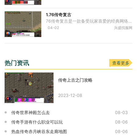
1.76传奇复古
76传奇复古是一款备受玩家喜爱的经典网络游戏，该游戏在保留了传奇玩法的基础上，结合了一系列创新元素，给玩家们带来了全新的游戏体验。今天我们就来详细介绍一下76传奇复古的
04-02
兴盛找服网
热门资讯
查看更多
传奇上古之门攻略
2023-12-08
传奇世界神殿怎么去
08-03
传奇手游有什么职业可以玩
08-06
热血传奇赤月峡谷东走廊地图
08-06