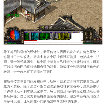
除了地图和怪物的设计外，新开传奇世界网站发布站在角色系统上
也进行了一些改进。游戏中有多个职业供玩家选择，包括战士、法
师、道士等经典职业。每个职业都有自己独特的技能和特点，玩家
可以根据自己的喜好选择合适的职业。游戏还允许玩家进行角色的
转职，进一步丰富了游戏的可玩性。
在新开传奇世界网站发布站中，玩家可以通过各种方式提升自己的
战力和装备。除了通过不断击败强敌获取稀有装备外，游戏还提供
了许多活动和副本供玩家参与。每日挑战活动和跨服竞技场活动都
是玩家提升自己实力和获得高级装备的途径。游戏中还有绝地战场
等多种玩法，让玩家在不同的场景中享受PK的乐趣。