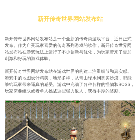
新开传奇世界网站发布站
新开传奇世界网站发布站是一个全新的传奇类游戏平台，近日正式
发布。作为广受玩家喜爱的传奇系列游戏的续作，新开传奇世界网
站发布站在游戏玩法上进行了不少创新与优化，为玩家带来了更加
刺激和好玩的游戏体验。
新开传奇世界网站发布站在游戏世界的构建上注重细节和真实感。
游戏中的地图设计精美，地形多样，从青山绿水到恶劣沙漠，都能
够给玩家带来逼真的感受。游戏中充满了各种各样的怪物和BOSS，
玩家需要组队或者单人挑战这些强力敌人，获得丰厚的奖励。