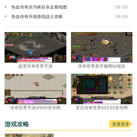
热血传奇赤月峡谷东走廊地图
08-06
热血传奇升级路线战士攻略
08-09
超变传奇世界手游
传奇世界新开服网站端游
传奇世界手游sf999发布网
变态传奇世界65535发布网
游戏攻略
查看更多