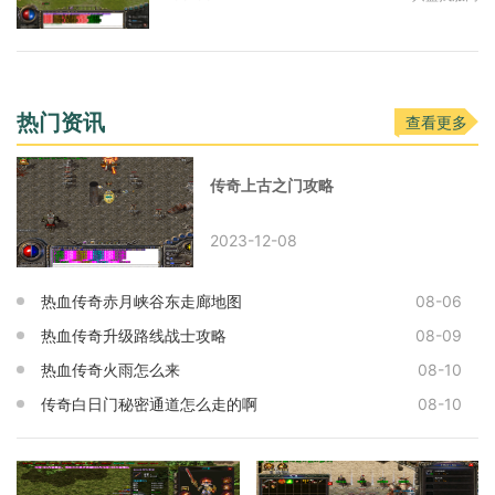
热门资讯
查看更多
传奇上古之门攻略
2023-12-08
热血传奇赤月峡谷东走廊地图
08-06
热血传奇升级路线战士攻略
08-09
热血传奇火雨怎么来
08-10
传奇白日门秘密通道怎么走的啊
08-10