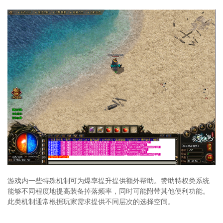
游戏内一些特殊机制可为爆率提升提供额外帮助。赞助特权类系统
能够不同程度地提高装备掉落频率，同时可能附带其他便利功能。
此类机制通常根据玩家需求提供不同层次的选择空间。