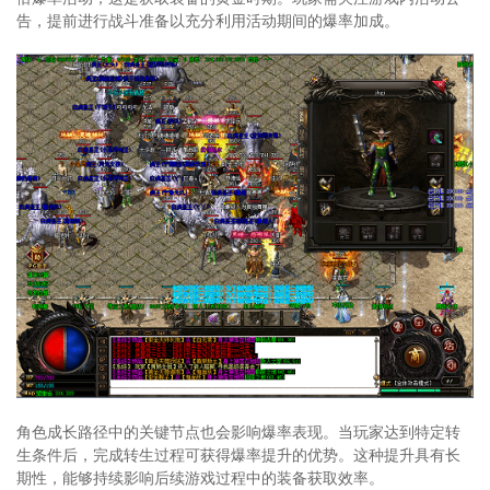
告，提前进行战斗准备以充分利用活动期间的爆率加成。
角色成长路径中的关键节点也会影响爆率表现。当玩家达到特定转
生条件后，完成转生过程可获得爆率提升的优势。这种提升具有长
期性，能够持续影响后续游戏过程中的装备获取效率。