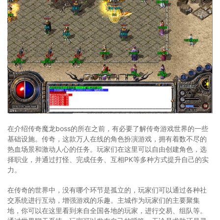
在介绍传奇魔龙boss的所在之前，有必要了解传奇游戏世界的一些
基础设施。传奇，这款万人在线的角色扮演游戏，拥有着数不尽的
热血场景和激动人心的任务。玩家们在这里可以自由创建角色，选
择职业，并通过打怪、完成任务、互相PK等多种方式提升自己的实
力。
在传奇的世界中，没有哪个环节是孤立的，玩家们可以通过各种社
交系统进行互动，增强游戏的乐趣。主城作为玩家们的主要聚集
地，你可以在这里看到来自全国各地的玩家，进行交易、组队等。