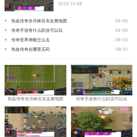
2023-12-08
热血传奇赤月峡谷东走廊地图
08-06
传奇手游有什么职业可以玩
08-06
传奇世界神殿怎么去
08-03
热血传奇在哪里买药
08-01
热血传奇赤月峡谷东走廊地图
传奇手游有什么职业可以玩