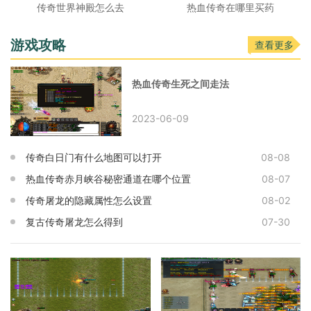
传奇世界神殿怎么去
热血传奇在哪里买药
游戏攻略
查看更多
热血传奇生死之间走法
2023-06-09
传奇白日门有什么地图可以打开
08-08
热血传奇赤月峡谷秘密通道在哪个位置
08-07
传奇屠龙的隐藏属性怎么设置
08-02
复古传奇屠龙怎么得到
07-30