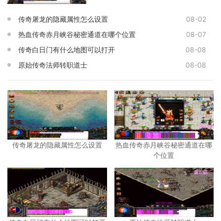
传奇屠龙的隐藏属性怎么设置
08-02
热血传奇赤月峡谷秘密通道在哪个位置
08-07
传奇白日门有什么地图可以打开
08-08
原始传奇法师转职道士
08-08
传奇屠龙的隐藏属性怎么设置
热血传奇赤月峡谷秘密通道在哪
个位置