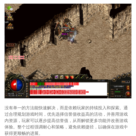
没有单一的方法能快速解决，而是依赖玩家的持续投入和探索。通
过合理规划游戏时间，优先选择信誉值收益高的活动，并善用游戏
内资源，玩家可以逐步提高信誉值，从而解锁更多功能并改善游戏
体验。整个过程强调耐心和策略，避免依赖捷径，以确保在游戏中
获得更顺畅的进展。